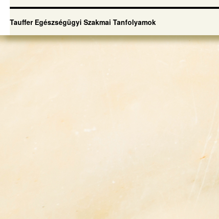
Tauffer Egészségügyi Szakmai Tanfolyamok